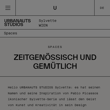
DE
Sylvette
WIEN
Spaces
SPACES
ZEITGENÖSSISCH UND
GEMÜTLICH
Hello URBANAUTS STUDIOS Sylvette: es hat seinen
Namen und seine Inspiration von Pablo Picassos
ikonischer Sylvette-Serie und lässt den Geist
von Kunst und Kreativität in sein Design