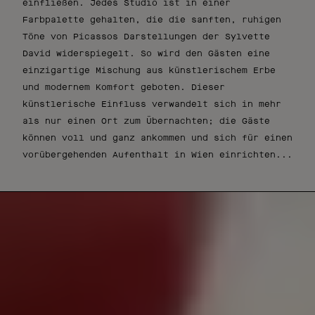
einfließen. Jedes Studio ist in einer
Farbpalette gehalten, die die sanften, ruhigen
Töne von Picassos Darstellungen der Sylvette
David widerspiegelt. So wird den Gästen eine
einzigartige Mischung aus künstlerischem Erbe
und modernem Komfort geboten. Dieser
künstlerische Einfluss verwandelt sich in mehr
als nur einen Ort zum Übernachten; die Gäste
können voll und ganz ankommen und sich für einen
vorübergehenden Aufenthalt in Wien einrichten...