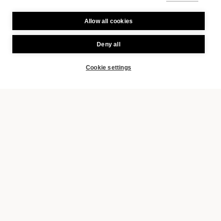
Allow all cookies
Deny all
Cookie settings
BUCHEN
GALLERIE