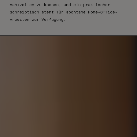
Mahlzeiten zu kochen, und ein praktischer
Schreibtisch steht für spontane Home-Office-
Arbeiten zur Verfügung.