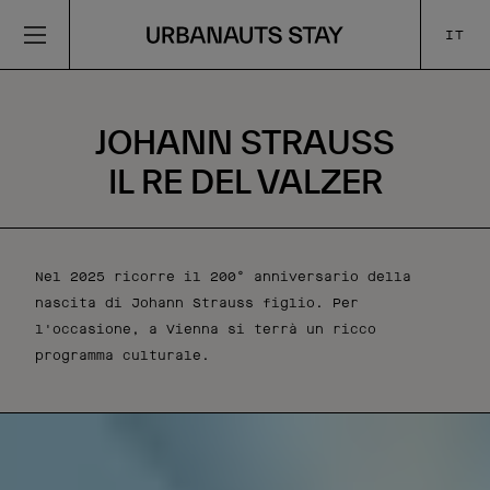
IT
JOHANN STRAUSS
IL RE DEL VALZER
Nel 2025 ricorre il 200° anniversario della
nascita di Johann Strauss figlio. Per
l'occasione, a Vienna si terrà un ricco
programma culturale.