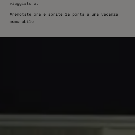
viaggiatore.
Prenotate ora e aprite la porta a una vacanza
memorabile!