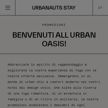
IT
PROMOZIONI
BENVENUTI ALL URBAN
OASIS!
Abbracciate lo spirito di vagabondaggio e
migliorate la vostra esperienza di fuga con le
nostre offerte esclusive. Immergetevi in un
mondo di urban chic e comfort moderno nei nostri
hotel dal design unico. Che siate alla ricerca
di una fuga romantica, di un'avventura in
famiglia o di un ritiro in solitaria, le nostre
promozioni soddisfano i desideri di ogni