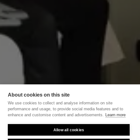
About cookies on this site
We use cookies to collect and analyse information on site
performance and usage, to provide social media features and to
enhance and customise content and advertisements.
Learn more
Allow all cookies