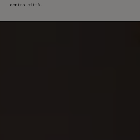
centro città.